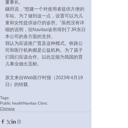
董事长。
鎌田说，“想建一个对使用者提供方便的
车站。为了做到这一点，设置可以为儿
童和女性提供诊疗的诊所。”虽然没有详
细的说明，但Navitas诊所得到了JR东日
本公司的各方面的支持。
我认为应该推广普及这种模式。铁路公
司和医疗机构都是公益机构。为了孩子
们我们应该合作。以此定能为我国的育
儿事业做出贡献。
原文来自Web医疗时报（2023年4月19
日）的转载
Tags:
Public health
Navitas Clinic
Chinese