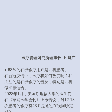
医疗管理研究所理事长 上 昌广
● 63％的在线诊疗用户是儿科患者。
在新冠疫情中，医疗将如何改变呢？我
关注的是在线诊疗的普及，特别是儿科
似乎很适合。
2023年1月，美国斯坦福大学的医生们
在《家庭医学会刊》上报告说，对12-18
岁患者的诊疗有43％是通过在线问诊完
成的。