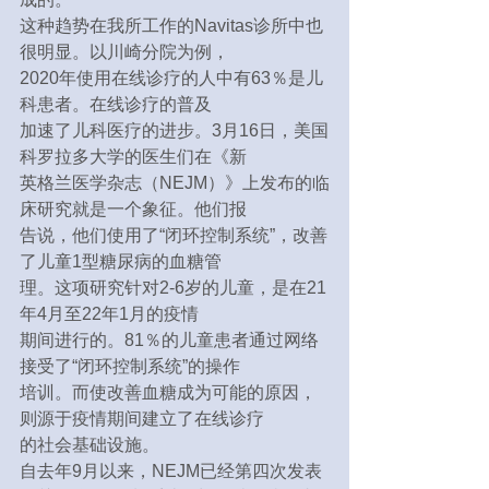
这种趋势在我所工作的Navitas诊所中也
很明显。以川崎分院为例，
2020年使用在线诊疗的人中有63％是儿
科患者。在线诊疗的普及
加速了儿科医疗的进步。3月16日，美国
科罗拉多大学的医生们在《新
英格兰医学杂志（NEJM）》上发布的临
床研究就是一个象征。他们报
告说，他们使用了“闭环控制系统”，改善
了儿童1型糖尿病的血糖管
理。这项研究针对2-6岁的儿童，是在21
年4月至22年1月的疫情
期间进行的。81％的儿童患者通过网络
接受了“闭环控制系统”的操作
培训。而使改善血糖成为可能的原因，
则源于疫情期间建立了在线诊疗
的社会基础设施。
自去年9月以来，NEJM已经第四次发表