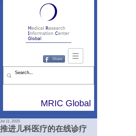
Share
MRIC Global
Jul 11, 2025
推进儿科医疗的在线诊疗